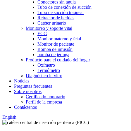
Conectores sin aguja
Tubo de conexión de succión
Tubo de succión traqueal
Retractor de heridas
Catéter urinario
Monitoreo y soporte vital
ECG
Monitor materno y fetal
Monitor de paciente
Bomba de infusión
bomba de jeringa
Producto para el cuidado del hogar
Oxímetro
Termómetro
Diagnóstico in vitro
Noticias
Preguntas frecuentes
Sobre nosotros
Certificado honorario
Perfil de la empresa
Contáctenos
English