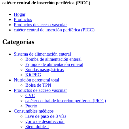
catéter central de inserción periférica (PICC)
Hogar
Productos
Productos de acceso vascular
catéter central de inserción periférica (PICC)
Categorías
Sistema de alimentación enteral
Bomba de alimentación enteral
Equipos de alimentación enteral
Sondas nasogástricas
Kit PEG
Nutrición parenteral total
Bolsa de TPN
Productos de acceso vascular
CVC
catéter central de inserción periférica (PICC)
Puerto
Consumibles médicos
llave de paso de 3 vías
gorro de desinfección
Stent doble J