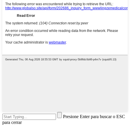
Presione Enter para buscar o ESC
para cerrar