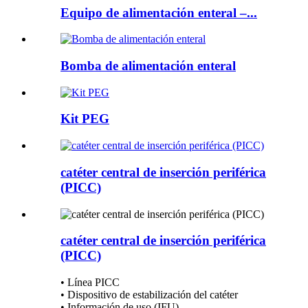
Equipo de alimentación enteral –...
Bomba de alimentación enteral
Kit PEG
catéter central de inserción periférica
(PICC)
catéter central de inserción periférica
(PICC)
• Línea PICC
• Dispositivo de estabilización del catéter
• Información de uso (IFU)