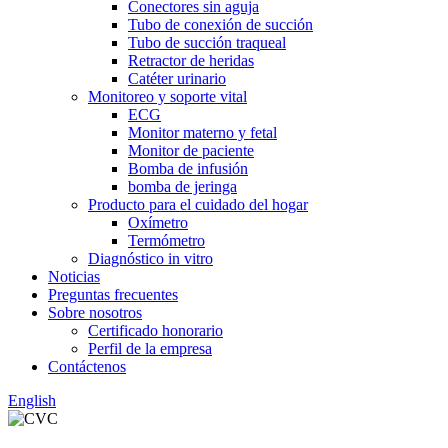
Conectores sin aguja
Tubo de conexión de succión
Tubo de succión traqueal
Retractor de heridas
Catéter urinario
Monitoreo y soporte vital
ECG
Monitor materno y fetal
Monitor de paciente
Bomba de infusión
bomba de jeringa
Producto para el cuidado del hogar
Oxímetro
Termómetro
Diagnóstico in vitro
Noticias
Preguntas frecuentes
Sobre nosotros
Certificado honorario
Perfil de la empresa
Contáctenos
English