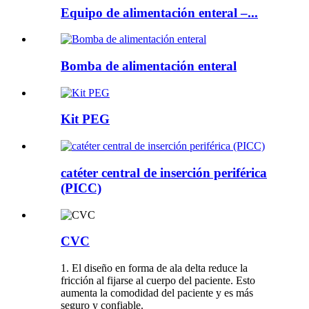
Equipo de alimentación enteral –...
Bomba de alimentación enteral
Kit PEG
catéter central de inserción periférica
(PICC)
CVC
1. El diseño en forma de ala delta reduce la
fricción al fijarse al cuerpo del paciente. Esto
aumenta la comodidad del paciente y es más
seguro y confiable.