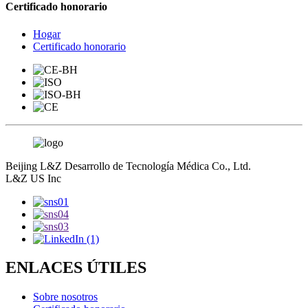
Certificado honorario
Hogar
Certificado honorario
Beijing L&Z Desarrollo de Tecnología Médica Co., Ltd.
L&Z US Inc
ENLACES ÚTILES
Sobre nosotros