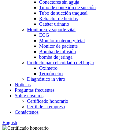
Conectores sin aguja
Tubo de conexión de succión
Tubo de succión traqueal
Retractor de heridas
Catéter urinario
Monitoreo y soporte vital
ECG
Monitor materno y fetal
Monitor de paciente
Bomba de infusión
bomba de jeringa
Producto para el cuidado del hogar
Oxímetro
Termómetro
Diagnóstico in vitro
Noticias
Preguntas frecuentes
Sobre nosotros
Certificado honorario
Perfil de la empresa
Contáctenos
English