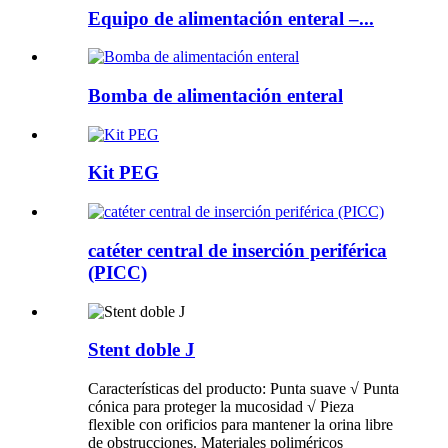
Equipo de alimentación enteral –...
Bomba de alimentación enteral
Kit PEG
catéter central de inserción periférica
(PICC)
Stent doble J
Características del producto: Punta suave √ Punta
cónica para proteger la mucosidad √ Pieza
flexible con orificios para mantener la orina libre
de obstrucciones. Materiales poliméricos