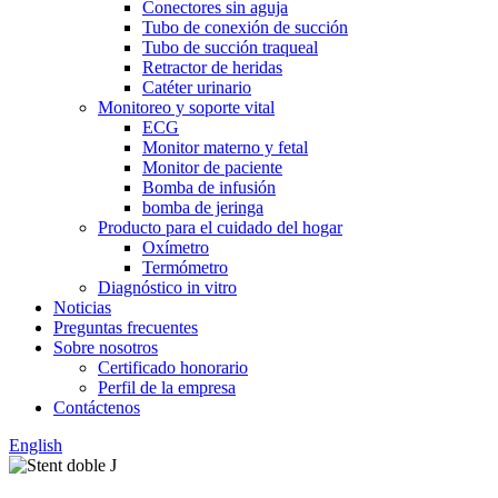
Conectores sin aguja
Tubo de conexión de succión
Tubo de succión traqueal
Retractor de heridas
Catéter urinario
Monitoreo y soporte vital
ECG
Monitor materno y fetal
Monitor de paciente
Bomba de infusión
bomba de jeringa
Producto para el cuidado del hogar
Oxímetro
Termómetro
Diagnóstico in vitro
Noticias
Preguntas frecuentes
Sobre nosotros
Certificado honorario
Perfil de la empresa
Contáctenos
English