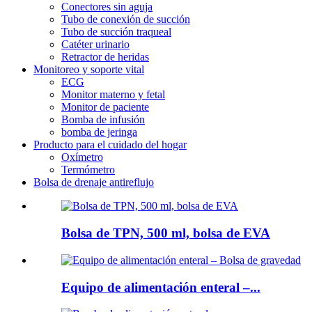
Conectores sin aguja
Tubo de conexión de succión
Tubo de succión traqueal
Catéter urinario
Retractor de heridas
Monitoreo y soporte vital
ECG
Monitor materno y fetal
Monitor de paciente
Bomba de infusión
bomba de jeringa
Producto para el cuidado del hogar
Oxímetro
Termómetro
Bolsa de drenaje antireflujo
Bolsa de TPN, 500 ml, bolsa de EVA
Equipo de alimentación enteral –...