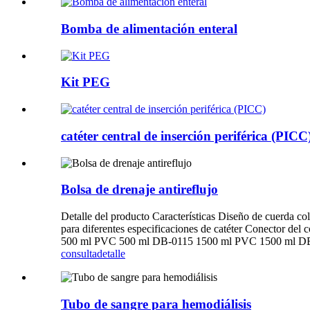
Bomba de alimentación enteral
Kit PEG
catéter central de inserción periférica (PICC
Bolsa de drenaje antireflujo
Detalle del producto Características Diseño de cuerda col
para diferentes especificaciones de catéter Conector de
500 ml PVC 500 ml DB-0115 1500 ml PVC 1500 ml D
consulta
detalle
Tubo de sangre para hemodiálisis