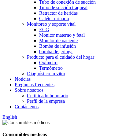
Tubo de conexión de succión
Tubo de succión traqueal
Retractor de heridas
Catéter urinario
Monitoreo y soporte vital
ECG
Monitor materno y fetal
Monitor de paciente
Bomba de infusión
bomba de jeringa
Producto para el cuidado del hogar
Oxímetro
Termómetro
Diagnóstico in vitro
Noticias
Preguntas frecuentes
Sobre nosotros
Certificado honorario
Perfil de la empresa
Contáctenos
English
Consumibles médicos