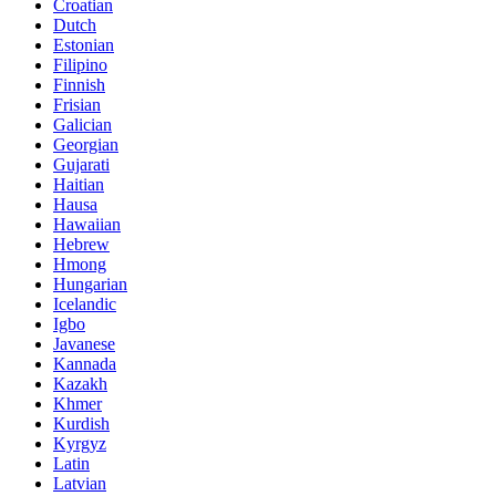
Croatian
Dutch
Estonian
Filipino
Finnish
Frisian
Galician
Georgian
Gujarati
Haitian
Hausa
Hawaiian
Hebrew
Hmong
Hungarian
Icelandic
Igbo
Javanese
Kannada
Kazakh
Khmer
Kurdish
Kyrgyz
Latin
Latvian