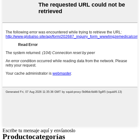
Escribe tu mensaje aquí y envíanoslo
Producto
categorías