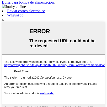
Bolsa para bomba de alimentación
,
Enviar correo electrónico
WhatsApp
x