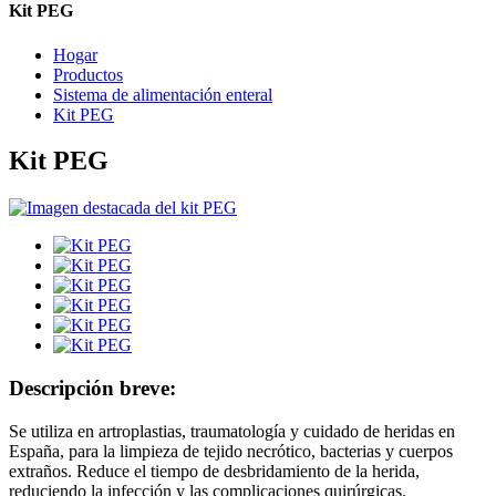
Kit PEG
Hogar
Productos
Sistema de alimentación enteral
Kit PEG
Kit PEG
Descripción breve:
Se utiliza en artroplastias, traumatología y cuidado de heridas en
España, para la limpieza de tejido necrótico, bacterias y cuerpos
extraños. Reduce el tiempo de desbridamiento de la herida,
reduciendo la infección y las complicaciones quirúrgicas.