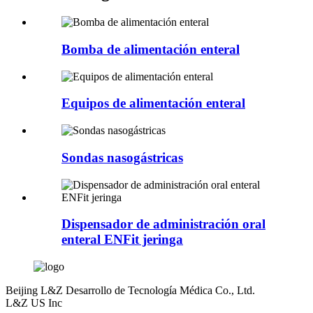
Bomba de alimentación enteral
Equipos de alimentación enteral
Sondas nasogástricas
Dispensador de administración oral
enteral ENFit jeringa
Beijing L&Z Desarrollo de Tecnología Médica Co., Ltd.
L&Z US Inc