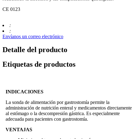
CE 0123
:
:
Envíanos un correo electrónico
Detalle del producto
Etiquetas de productos
INDICACIONES
La sonda de alimentación por gastrostomía permite la
administración de nutrición enteral y medicamentos directamente
al estómago o la descompresión gástrica. Es especialmente
adecuada para pacientes con gastrostomía.
VENTAJAS