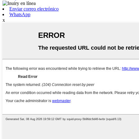
Enviar correo electrónico
WhatsApp
x